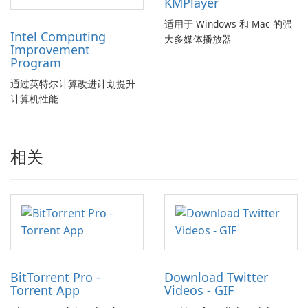
KMPlayer
适用于 Windows 和 Mac 的强
Intel Computing
大多媒体播放器
Improvement
Program
通过英特尔计算改进计划提升
计算机性能
相关
BitTorrent Pro -
Download Twitter
Torrent App
Videos - GIF