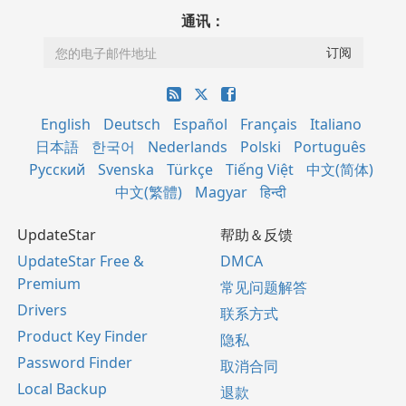
通讯：
English
Deutsch
Español
Français
Italiano
日本語
한국어
Nederlands
Polski
Português
Русский
Svenska
Türkçe
Tiếng Việt
中文(简体)
中文(繁體)
Magyar
हिन्दी
UpdateStar
帮助＆反馈
UpdateStar Free &
DMCA
Premium
常见问题解答
Drivers
联系方式
Product Key Finder
隐私
Password Finder
取消合同
Local Backup
退款