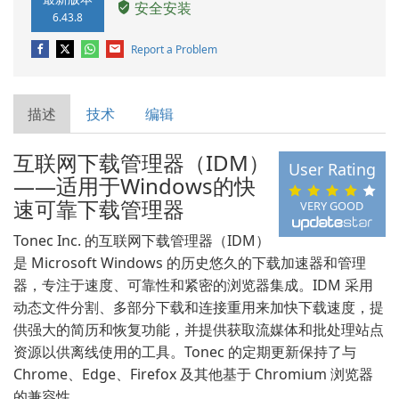
安全安装
6.43.8
Report a Problem
描述
技术
编辑
互联网下载管理器（IDM）
User Rating
——适用于Windows的快
速可靠下载管理器
VERY GOOD
Tonec Inc. 的互联网下载管理器（IDM）
是 Microsoft Windows 的历史悠久的下载加速器和管理
器，专注于速度、可靠性和紧密的浏览器集成。IDM 采用
动态文件分割、多部分下载和连接重用来加快下载速度，提
供强大的简历和恢复功能，并提供获取流媒体和批处理站点
资源以供离线使用的工具。Tonec 的定期更新保持了与
Chrome、Edge、Firefox 及其他基于 Chromium 浏览器
的兼容性。