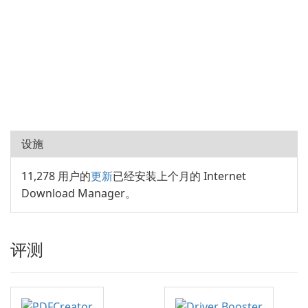
设施
11,278 用户的
更新
已经安装上个月的 Internet
Download Manager。
评测