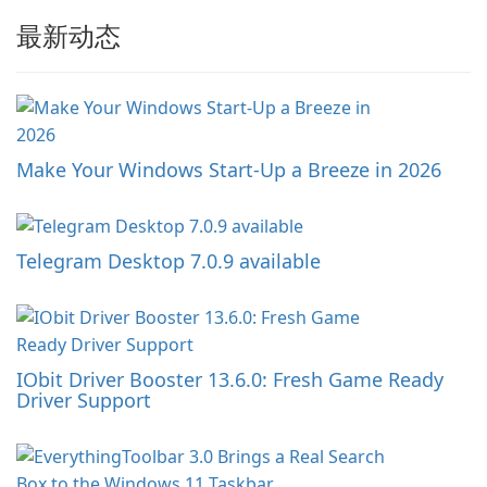
最新动态
Make Your Windows Start-Up a Breeze in 2026
Telegram Desktop 7.0.9 available
IObit Driver Booster 13.6.0: Fresh Game Ready
Driver Support