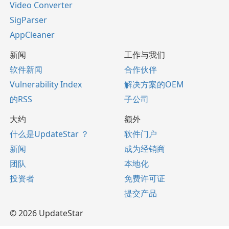
Video Converter
SigParser
AppCleaner
新闻
工作与我们
软件新闻
合作伙伴
Vulnerability Index
解决方案的OEM
的RSS
子公司
大约
额外
什么是UpdateStar ？
软件门户
新闻
成为经销商
团队
本地化
投资者
免费许可证
提交产品
© 2026 UpdateStar