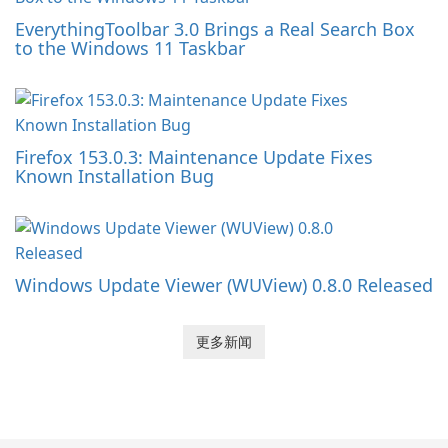
EverythingToolbar 3.0 Brings a Real Search Box
to the Windows 11 Taskbar
Firefox 153.0.3: Maintenance Update Fixes
Known Installation Bug
Windows Update Viewer (WUView) 0.8.0 Released
更多新闻