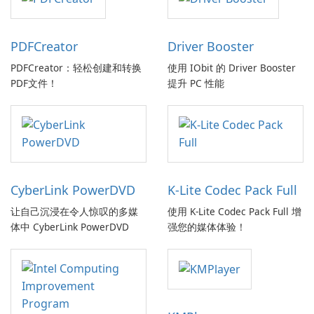
PDFCreator
Driver Booster
PDFCreator：轻松创建和转换
使用 IObit 的 Driver Booster
PDF文件！
提升 PC 性能
CyberLink PowerDVD
K-Lite Codec Pack Full
让自己沉浸在令人惊叹的多媒
使用 K-Lite Codec Pack Full 增
体中 CyberLink PowerDVD
强您的媒体体验！