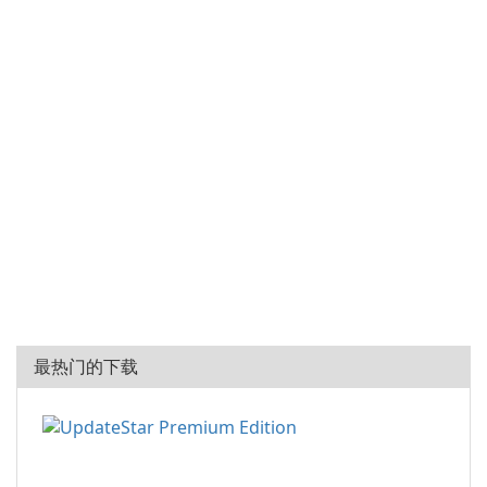
最热门的下载