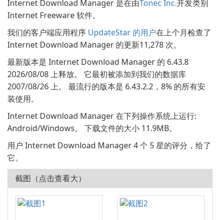
Internet Download Manager 是在由
Tonec Inc.
开发类别
Internet Freeware 软件。
我们的客户端应用程序
UpdateStar 的用户
在上个月检查了
Internet Download Manager 的更新11,278 次。
最新版本是 Internet Download Manager 的 6.43.8
2026/08/08 上释放。 它最初被添加到我们的数据库
2007/08/26 上。 最流行的版本是 6.43.2.2，8% 的所有安
装使用。
Internet Download Manager 在下列操作系统上运行:
Android/Windows。 下载文件的大小 11.9MB。
用户 Internet Download Manager 4 个 5 星的评分，给了
它。
截图（点击查看大）