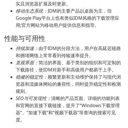
实且浏览器扩展及时更新。
移动生态系统：
IDM的主要产品以桌面为主，但
Google Play平台上也有类似IDM风格的下载管理应
用;官方网站为移动用户提供信息和指导。
性能与可用性
持续加速：
由于IDM的分段方法，用户在高延迟链路
和拥堵网络上常常看到传输速率提升。
直观界面：
简洁的界面、基于类别的组织和可定制的
下载路径，使IDM对新手和高级用户都易于上手。
稳健的稳定性：
频繁更新和主动维护保持了与现代浏
览器和流媒体网站的兼容性，同时提升稳定性和检测
规则。
SEO与可发现性：
清晰的产品页面、详细的功能列表
和官网的直接下载链接，提升了“Windows下载管理
器”、“加速下载”和“视频下载器”等查询的搜索可见
度。