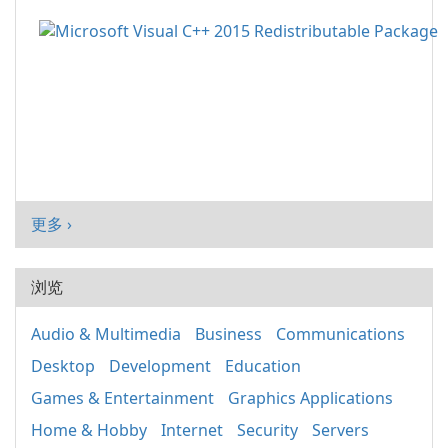
更多 ›
浏览
Audio & Multimedia
Business
Communications
Desktop
Development
Education
Games & Entertainment
Graphics Applications
Home & Hobby
Internet
Security
Servers