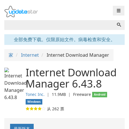
☰
全部免费下载。仅限原始文件。病毒检查和安全。
家
Internet
Internet Download Manager
Internet Download
Manager 6.43.8
Tonec Inc.
❘
11.9MB
❘
Freeware
Android
Windows
从
262
票
最新版本